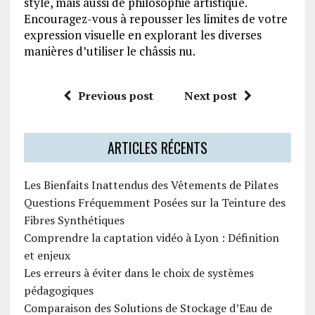
style, mais aussi de philosophie artistique.
Encouragez-vous à repousser les limites de votre
expression visuelle en explorant les diverses
manières d’utiliser le châssis nu.
Previous post
Next post
ARTICLES RÉCENTS
Les Bienfaits Inattendus des Vêtements de Pilates
Questions Fréquemment Posées sur la Teinture des
Fibres Synthétiques
Comprendre la captation vidéo à Lyon : Définition
et enjeux
Les erreurs à éviter dans le choix de systèmes
pédagogiques
Comparaison des Solutions de Stockage d’Eau de