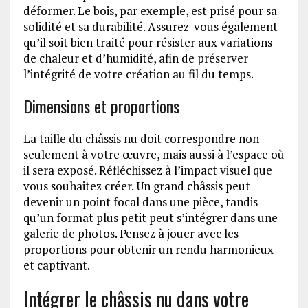
déformer. Le bois, par exemple, est prisé pour sa
solidité et sa durabilité. Assurez-vous également
qu’il soit bien traité pour résister aux variations
de chaleur et d’humidité, afin de préserver
l’intégrité de votre création au fil du temps.
Dimensions et proportions
La taille du châssis nu doit correspondre non
seulement à votre œuvre, mais aussi à l’espace où
il sera exposé. Réfléchissez à l’impact visuel que
vous souhaitez créer. Un grand châssis peut
devenir un point focal dans une pièce, tandis
qu’un format plus petit peut s’intégrer dans une
galerie de photos. Pensez à jouer avec les
proportions pour obtenir un rendu harmonieux
et captivant.
Intégrer le châssis nu dans votre