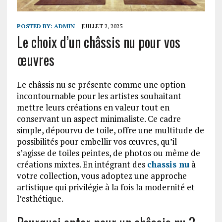
POSTED BY:
ADMIN
JUILLET 2, 2025
Le choix d’un châssis nu pour vos
œuvres
Le châssis nu se présente comme une option
incontournable pour les artistes souhaitant
mettre leurs créations en valeur tout en
conservant un aspect minimaliste. Ce cadre
simple, dépourvu de toile, offre une multitude de
possibilités pour embellir vos œuvres, qu’il
s’agisse de toiles peintes, de photos ou même de
créations mixtes. En intégrant des
chassis nu
à
votre collection, vous adoptez une approche
artistique qui privilégie à la fois la modernité et
l’esthétique.