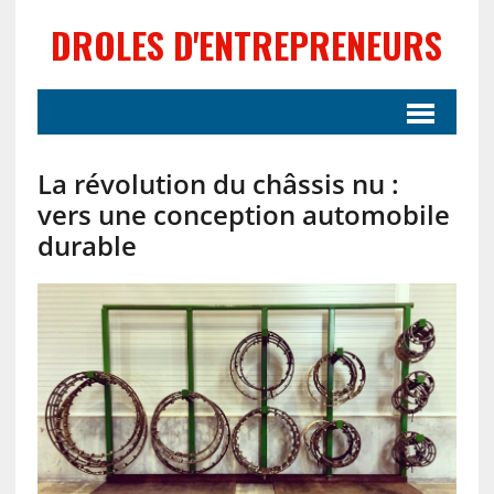
DROLES D'ENTREPRENEURS
La révolution du châssis nu :
vers une conception automobile
durable