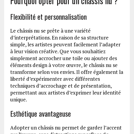
Pourquoi opter pour un châssis nu ?
Flexibilité et personnalisation
Le châssis nu se prête à une variété
d’interprétations. En raison de sa structure
simple, les artistes peuvent facilement l’adapter
à leur vision créative. Que vous souhaitiez
simplement accrocher une toile ou ajouter des
éléments design à votre œuvre, le châssis nu se
transforme selon vos envies. Il offre également la
liberté d’expérimenter avec différentes
techniques d’accrochage et de présentation,
permettant aux artistes d’exprimer leur identité
unique.
Esthétique avantageuse
Adopter un châssis nu permet de garder l’accent