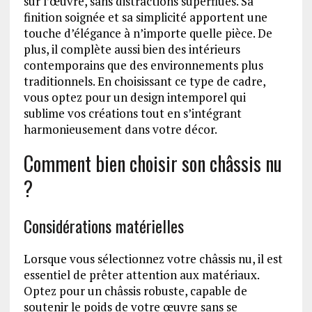
sur l’œuvre, sans distractions superflues. Sa
finition soignée et sa simplicité apportent une
touche d’élégance à n’importe quelle pièce. De
plus, il complète aussi bien des intérieurs
contemporains que des environnements plus
traditionnels. En choisissant ce type de cadre,
vous optez pour un design intemporel qui
sublime vos créations tout en s’intégrant
harmonieusement dans votre décor.
Comment bien choisir son châssis nu
?
Considérations matérielles
Lorsque vous sélectionnez votre châssis nu, il est
essentiel de prêter attention aux matériaux.
Optez pour un châssis robuste, capable de
soutenir le poids de votre œuvre sans se