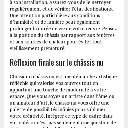
à son installation. Assurez-vous de le nettoyer
régulièrement et de vérifier l’état des fixations.
Une attention particulière aux conditions
d’humidité et de lumière peut également
prolonger la durée de vie de votre œuvre. Pensez
à la position du châssis par rapport aux fenêtres
et aux sources de chaleur pour éviter tout
vieillissement prématuré.
Réflexion finale sur le châssis nu
Choisir un châssis nu est une démarche artistique
réfléchie qui valorise vos œuvres tout en
apportant une touche de modernité à votre
espace. Que vous soyez un artiste dans l’âme ou
un amateur d’art, le châssis nu vous offre une
palette de possibilités infinies pour sublimer
votre créativité. Intégrer ce type de cadre dans
votre décor n’est pas seulement une question de