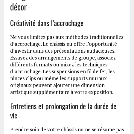
décor
Créativité dans l’accrochage
Ne vous limitez pas aux méthodes traditionnelles
d’accrochage. Le châssis nu offre l’opportunité
d’investir dans des présentations audacieuses.
Essayez des arrangements de groupe, associez
différents formats ou mixez les techniques
d’accrochage. Les suspensions en fil de fer, les
pinces clips ou même les supports muraux
originaux peuvent ajouter une dimension
artistique supplémentaire à votre exposition.
Entretiens et prolongation de la durée de
vie
Prendre soin de votre châssis nu ne se résume pas