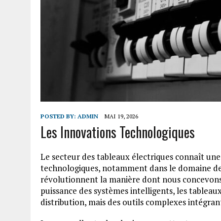
POSTED BY:
ADMIN
MAI 19, 2026
Les Innovations Technologiques
Le secteur des tableaux électriques connaît un
technologiques, notamment dans le domaine de l
révolutionnent la manière dont nous concevons 
puissance des systèmes intelligents, les tableaux
distribution, mais des outils complexes intégra