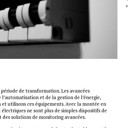
e période de transformation. Les avancées
’automatisation et de la gestion de l’énergie,
et utilisons ces équipements. Avec la montée en
 électriques ne sont plus de simples dispositifs de
nt des solutions de monitoring avancées.