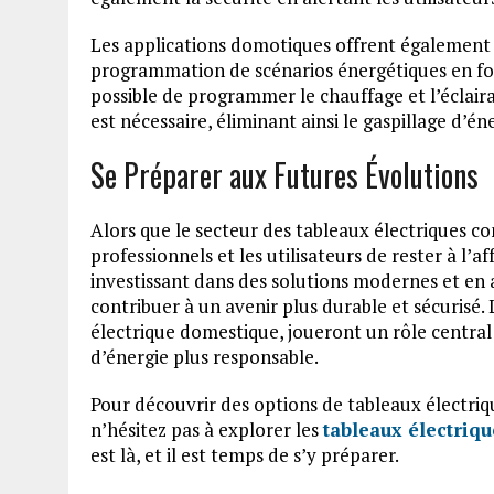
Les applications domotiques offrent également d
programmation de scénarios énergétiques en fonc
possible de programmer le chauffage et l’éclair
est nécessaire, éliminant ainsi le gaspillage d’én
Se Préparer aux Futures Évolutions
Alors que le secteur des tableaux électriques con
professionnels et les utilisateurs de rester à l’
investissant dans des solutions modernes et en
contribuer à un avenir plus durable et sécurisé.
électrique domestique, joueront un rôle centra
d’énergie plus responsable.
Pour découvrir des options de tableaux électri
n’hésitez pas à explorer les
tableaux électriqu
est là, et il est temps de s’y préparer.