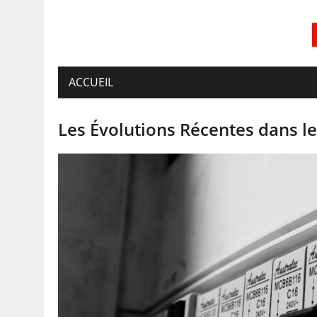
ACCUEIL
Les Évolutions Récentes dans l