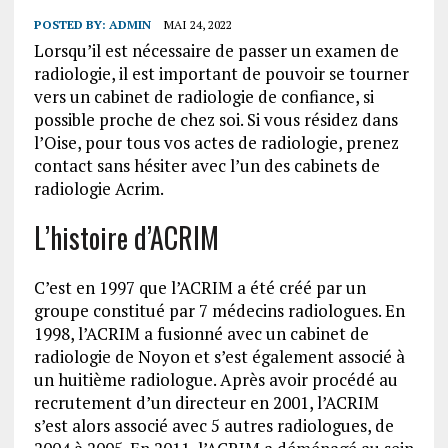
POSTED BY:
ADMIN
MAI 24, 2022
Lorsqu’il est nécessaire de passer un examen de
radiologie, il est important de pouvoir se tourner
vers un cabinet de radiologie de confiance, si
possible proche de chez soi. Si vous résidez dans
l’Oise, pour tous vos actes de radiologie, prenez
contact sans hésiter avec l’un des cabinets de
radiologie Acrim.
L’histoire d’ACRIM
C’est en 1997 que l’ACRIM a été créé par un
groupe constitué par 7 médecins radiologues. En
1998, l’ACRIM a fusionné avec un cabinet de
radiologie de Noyon et s’est également associé à
un huitième radiologue. Après avoir procédé au
recrutement d’un directeur en 2001, l’ACRIM
s’est alors associé avec 5 autres radiologues, de