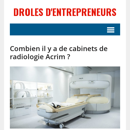
DROLES D'ENTREPRENEURS
Combien il y a de cabinets de
radiologie Acrim ?