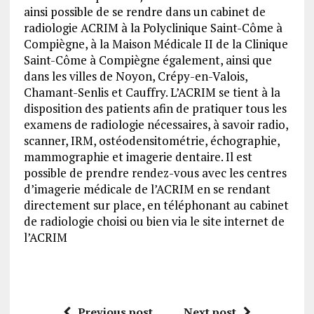
ainsi possible de se rendre dans un cabinet de
radiologie ACRIM à la Polyclinique Saint-Côme à
Compiègne, à la Maison Médicale II de la Clinique
Saint-Côme à Compiègne également, ainsi que
dans les villes de Noyon, Crépy-en-Valois,
Chamant-Senlis et Cauffry. L’ACRIM se tient à la
disposition des patients afin de pratiquer tous les
examens de radiologie nécessaires, à savoir radio,
scanner, IRM, ostéodensitométrie, échographie,
mammographie et imagerie dentaire. Il est
possible de prendre rendez-vous avec les centres
d’imagerie médicale de l’ACRIM en se rendant
directement sur place, en téléphonant au cabinet
de radiologie choisi ou bien via le site internet de
l’ACRIM
Previous post
Next post