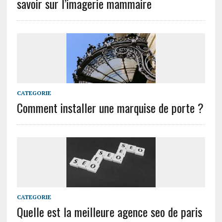
savoir sur l’imagerie mammaire
CATEGORIE
Comment installer une marquise de porte ?
CATEGORIE
Quelle est la meilleure agence seo de paris