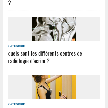
?
CATEGORIE
quels sont les différents centres de
radiologie d’acrim ?
CATEGORIE