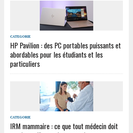
CATEGORIE
HP Pavilion : des PC portables puissants et
abordables pour les étudiants et les
particuliers
CATEGORIE
IRM mammaire : ce que tout médecin doit