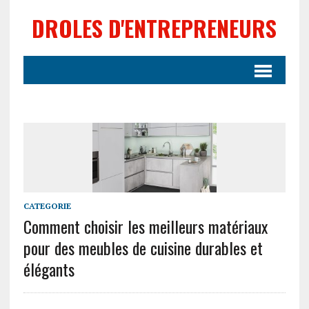
DROLES D'ENTREPRENEURS
CATEGORIE
Comment choisir les meilleurs matériaux
pour des meubles de cuisine durables et
élégants