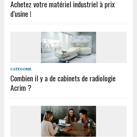
Achetez votre matériel industriel à prix
d’usine !
CATEGORIE
Combien il y a de cabinets de radiologie
Acrim ?